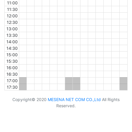
11:00
11:30
12:00
12:30
13:00
13:30
14:00
14:30
15:00
15:30
16:00
16:30
17:00
17:30
Copyright© 2020
MESENA NET COM CO.,Ltd
All Rights
Reserved.